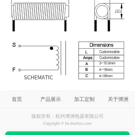
首页
产品展示
加工定制
关于博洲
版权所有：杭州博洲电器有限公司
Copyright © hz-bozhou.com