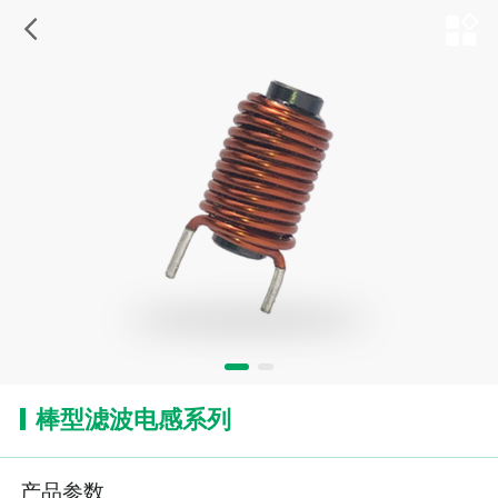
棒型滤波电感系列
产品参数