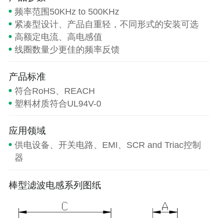
频率范围50KHz to 500KHz
紧凑型设计、产品自重轻，不同形式的安装可选
高额定电流、高电感值
线圈数量少更佳的频率反馈
产品标准
符合RoHS、REACH
塑料材质符合UL94V-0
应用领域
供电设备、开关电路、EMI、SCR and Triac控制
器
棒型滤波电感系列图纸